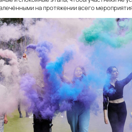
овлечёнными на протяжении всего мероприятия