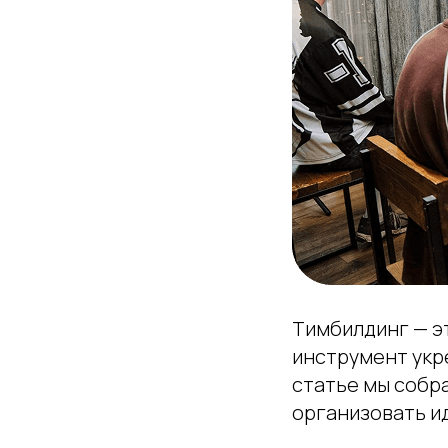
Тимбилдинг — э
инструмент укр
статье мы собра
организовать и