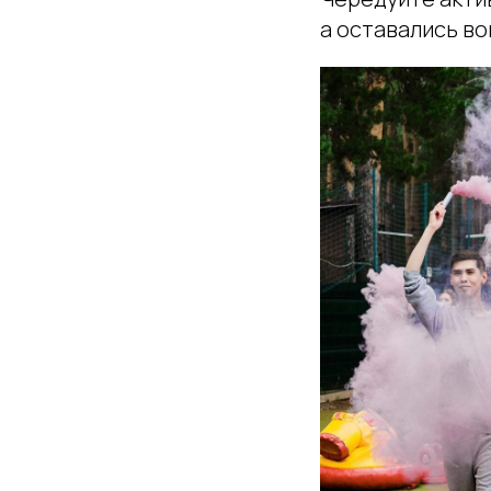
а оставались в