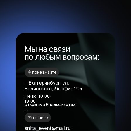
Мы на связи
по любым вопросам:
приезжайте
г. Екатеринбург, ул.
Белинского, 34, офис 205
Пн-вс: 10:00-
19:00
открыть в Яндекс картах
→
пишите
anita_event@mail.ru