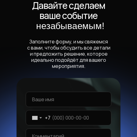
Давайте сделаем
ваше событие
незабываемым!
Заполните форму, и мы свяжемся
с вами, чтобы обсудить все детали
и предложить решение, которое
идеально подойдёт для вашего
мероприятия.
+7