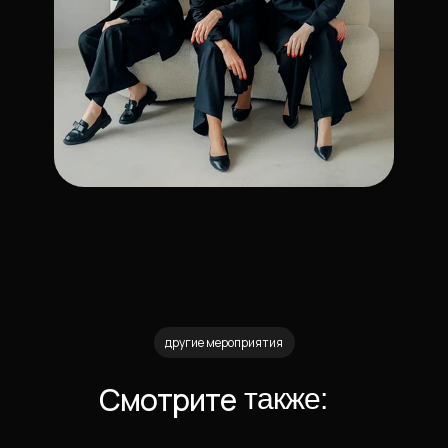
другие мероприятия
Смотрите
также: