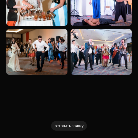
оставить заявку