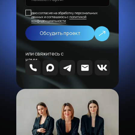
даю согласие на обработку персональных
данных и соглашаюсь с
политикой
конфиденциальности
Обсудить проект
или свяжитесь с
нами: