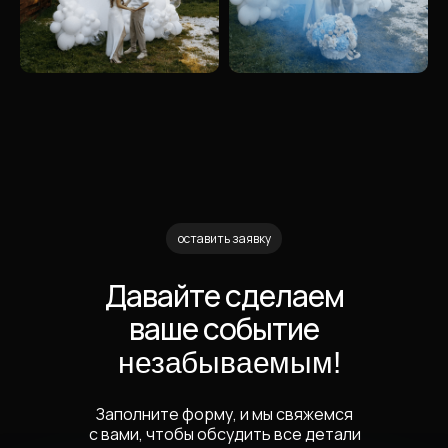
оставить заявку
Давайте сделаем
ваше событие
незабываемым!
Заполните форму, и мы свяжемся
с вами, чтобы обсудить все детали