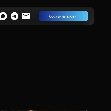
Обсудить проект