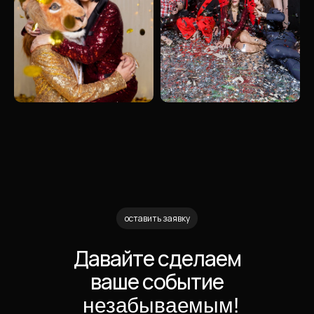
оставить заявку
Давайте сделаем
ваше событие
незабываемым!