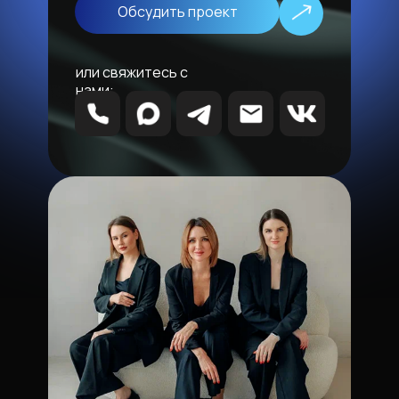
Обсудить проект
или свяжитесь с
нами: