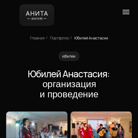
Главная
Портфолио
Юбилей Анастасии
/
/
юбилеи
Юбилей Анастасия:
организация
и проведение