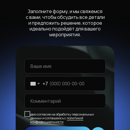
Заполните форму, и мы свяжемся
с вами, чтобы обсудить все детали
и предложить решение, которое
идеально подойдёт для вашего
мероприятия.
+7
даю согласие на обработку персональных
данных и соглашаюсь с
политикой
конфиденциальности