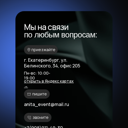
Мы на связи
по любым вопросам:
приезжайте
г. Екатеринбург, ул.
Белинского, 34, офис 205
Пн-вс: 10:00-
19:00
открыть в Яндекс картах
→
пишите
anita_event@mail.ru
звоните