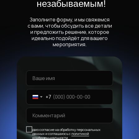
незабываемым!
Заполните форму, и мы свяжемся
с вами, чтобы обсудить все детали
и предложить решение, которое
идеально подойдёт для вашего
мероприятия.
+7
даю согласие на обработку персональных
данных и соглашаюсь с
политикой
конфиденциальности