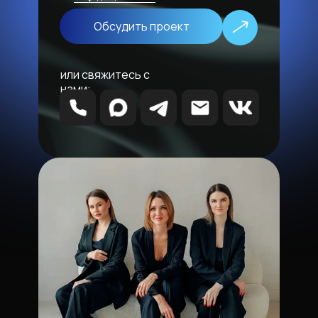
Обсудить проект
или свяжитесь с
нами: