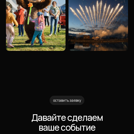
оставить заявку
Давайте сделаем
ваше событие