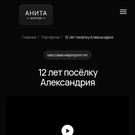
Главная
Портфолио
12 лет посёлку Александрия
/
/
массовые мероприятия
12 лет посёлку
Александрия