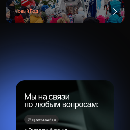
Новый Год
Мы на связи
по любым вопросам:
приезжайте