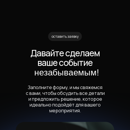
оставить заявку
Давайте сделаем
ваше событие
незабываемым!
Заполните форму, и мы свяжемся
с вами, чтобы обсудить все детали
и предложить решение, которое
идеально подойдёт для вашего
мероприятия.