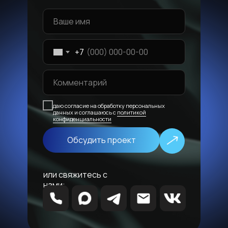
+7
даю согласие на обработку персональных
данных и соглашаюсь с
политикой
конфиденциальности
Обсудить проект
или свяжитесь с
нами: